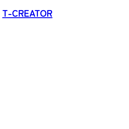
T-CREATOR