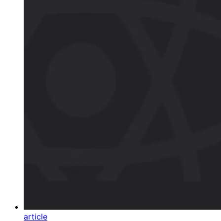
article