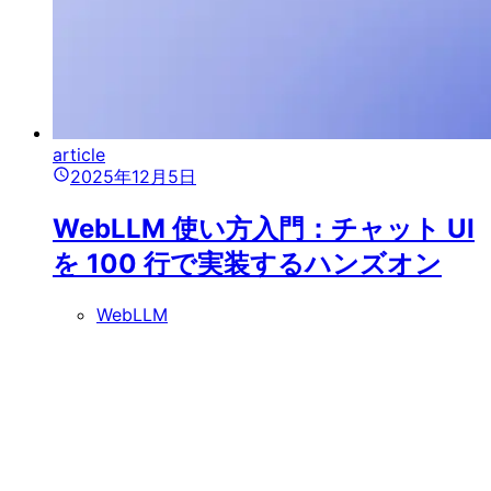
article
2025年12月5日
WebLLM 使い方入門：チャット UI
を 100 行で実装するハンズオン
WebLLM