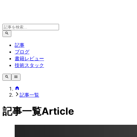
記事
ブログ
書籍レビュー
技術スタック
記事一覧
記事一覧
Article