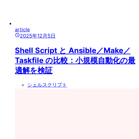
article
2025年12月5日
Shell Script と Ansible／Make／
Taskfile の比較：小規模自動化の最
適解を検証
シェルスクリプト