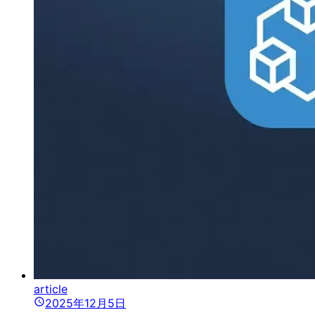
article
2025年12月5日