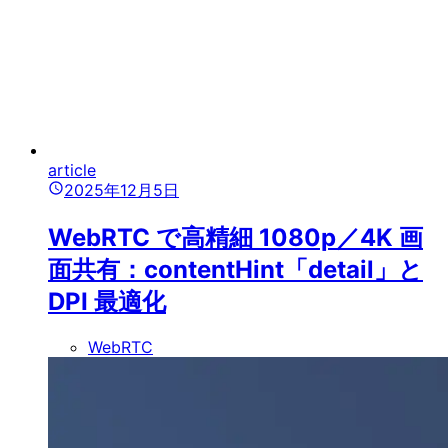
article
2025年12月5日
WebRTC で高精細 1080p／4K 画
面共有：contentHint「detail」と
DPI 最適化
WebRTC