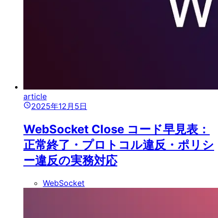
article
2025年12月5日
WebSocket Close コード早見表：
正常終了・プロトコル違反・ポリシ
ー違反の実務対応
WebSocket