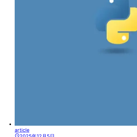
article
2025年12月5日