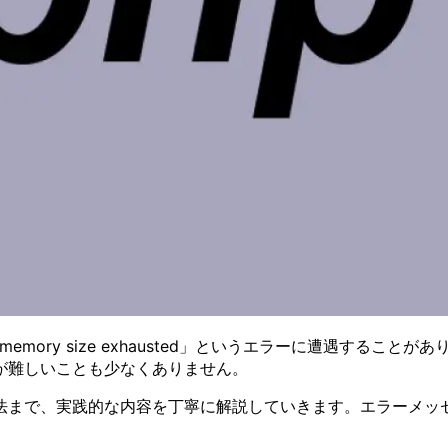
memory size exhausted」というエラーに遭遇するこ
が難しいことも少なくありません。
法まで、実践的な内容を丁寧に解説していきます。エラーメッ