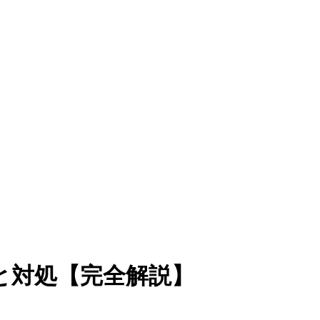
の原因と対処【完全解説】