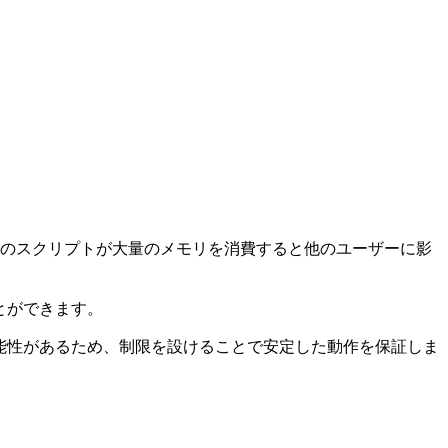
つのスクリプトが大量のメモリを消費すると他のユーザーに影
とができます。
能性があるため、制限を設けることで安定した動作を保証しま