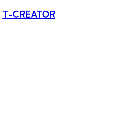
T-CREATOR