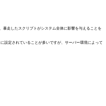
し、暴走したスクリプトがシステム全体に影響を与えることを
B に設定されていることが多いですが、サーバー環境によって