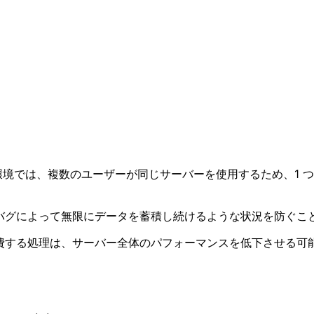
環境では、複数のユーザーが同じサーバーを使用するため、1 
バグによって無限にデータを蓄積し続けるような状況を防ぐこ
費する処理は、サーバー全体のパフォーマンスを低下させる可