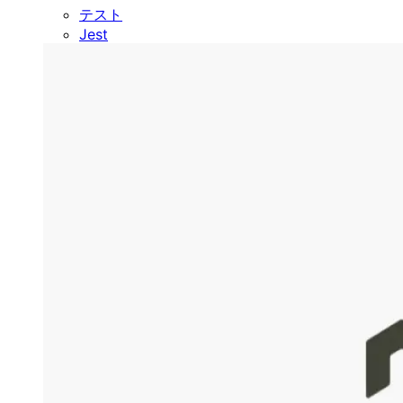
テスト
Jest