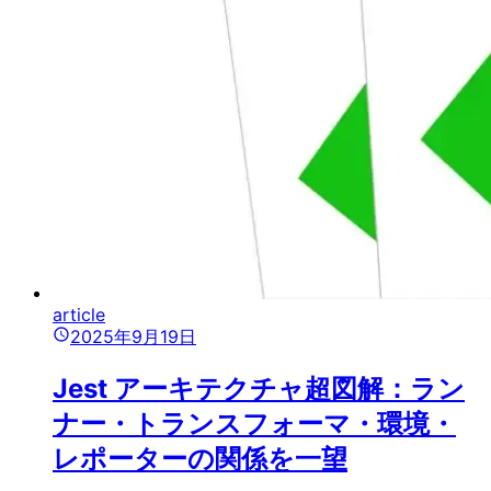
article
2025年9月19日
Jest アーキテクチャ超図解：ラン
ナー・トランスフォーマ・環境・
レポーターの関係を一望