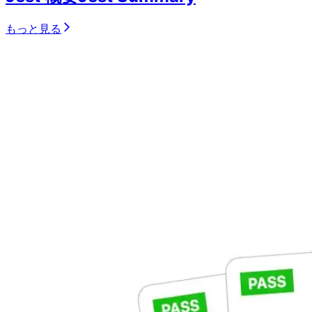
もっと見る