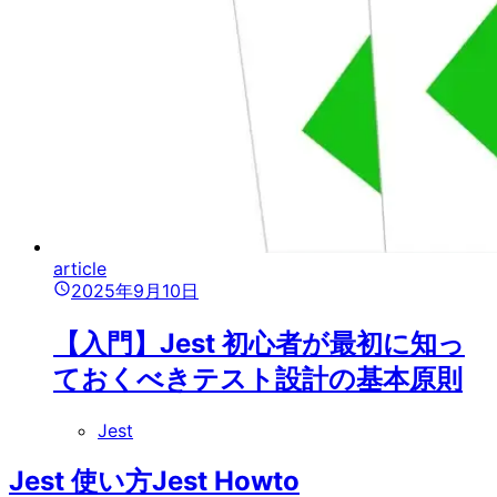
article
2025年9月10日
【入門】Jest 初心者が最初に知っ
ておくべきテスト設計の基本原則
Jest
Jest 使い方
Jest Howto