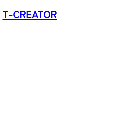
T-CREATOR