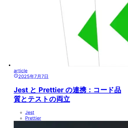
article
2025年7月7日
Jest と Prettier の連携：コード品
質とテストの両立
Jest
Prettier