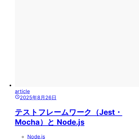
article
2025年8月26日
テストフレームワーク（Jest・
Mocha）と Node.js
Node.js