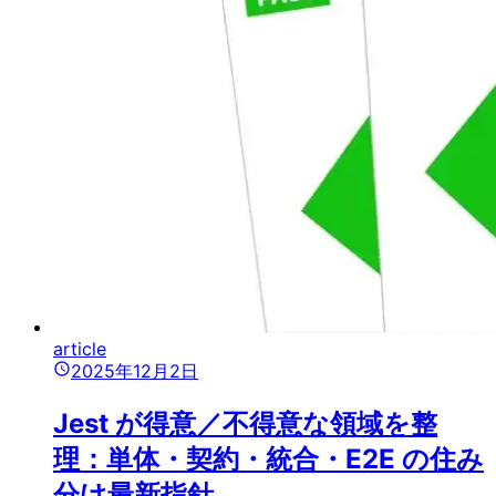
article
2025年12月2日
Jest が得意／不得意な領域を整
理：単体・契約・統合・E2E の住み
分け最新指針