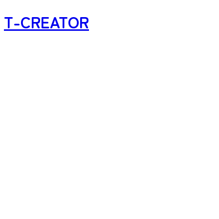
T-CREATOR