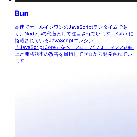
Bun
高速でオールインワンのJavaScriptランタイムであ
り、Node.jsの代替として注目されています。Safariに
搭載されているJavaScriptエンジン
「JavaScriptCore」をベースに、パフォーマンスの向
上と開発効率の改善を目指してゼロから開発されてい
ます。