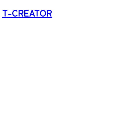
T-CREATOR