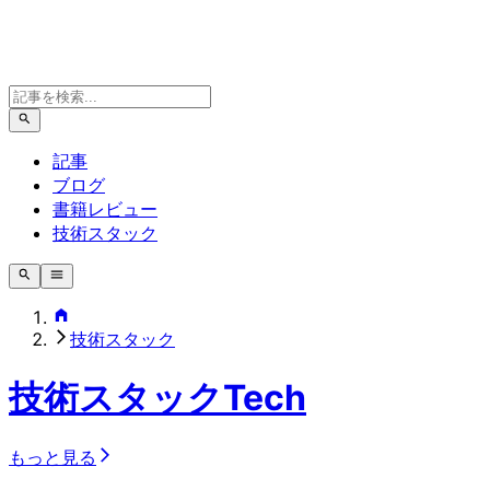
記事
ブログ
書籍レビュー
技術スタック
技術スタック
技術スタック
Tech
もっと見る