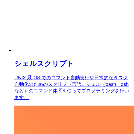
シェルスクリプト
UNIX 系 OS でのコマンド自動実行や日常的なタスク
自動化のためのスクリプト言語。シェル（bash、zsh
など）のコマンド体系を使ってプログラミングを行い
ます。