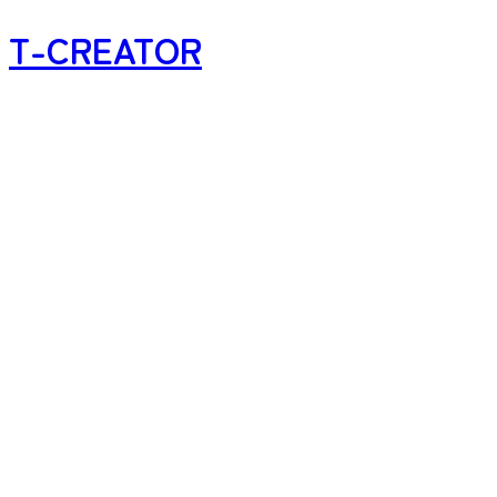
T-CREATOR