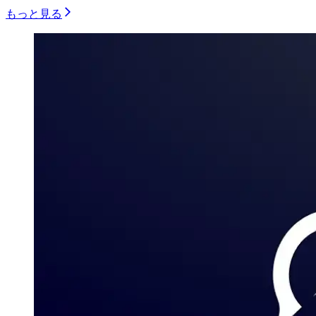
もっと見る