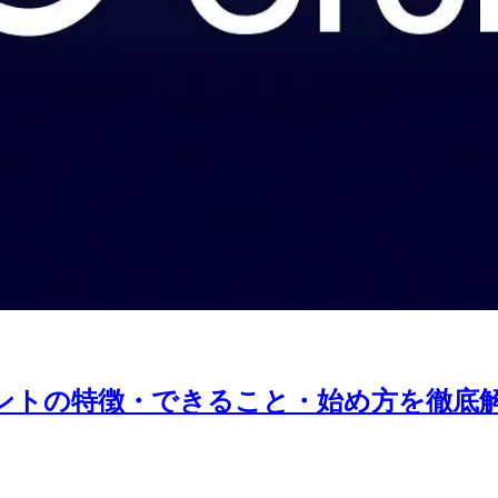
アシスタントの特徴・できること・始め方を徹底