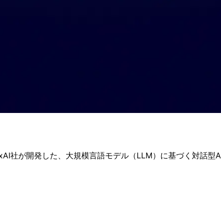
AI社が開発した、大規模言語モデル（LLM）に基づく対話型AI