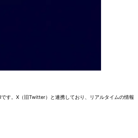
です。X（旧Twitter）と連携しており、リアルタイムの情報