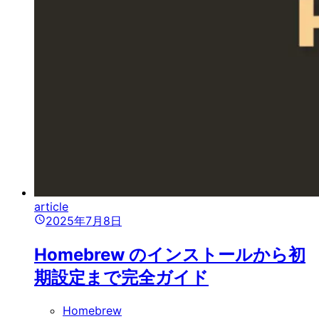
article
2025年7月8日
Homebrew のインストールから初
期設定まで完全ガイド
Homebrew