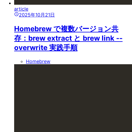
article
2025年10月21日
Homebrew で複数バージョン共
存：brew extract と brew link --
overwrite 実践手順
Homebrew