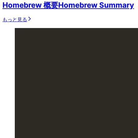
Homebrew 概要
Homebrew Summary
もっと見る