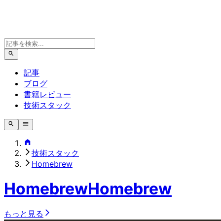
記事
ブログ
書籍レビュー
技術スタック
技術スタック
Homebrew
Homebrew
Homebrew
もっと見る