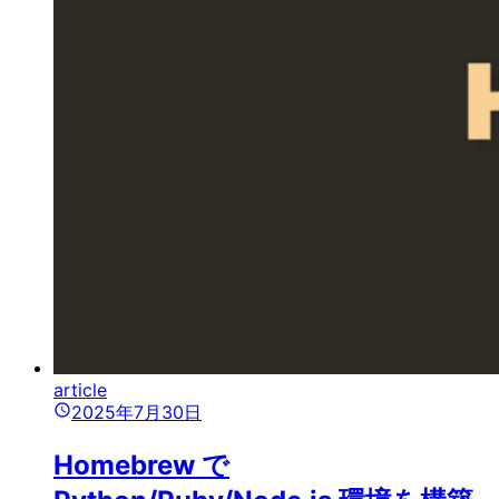
article
2025年7月30日
Homebrew で