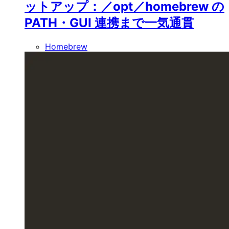
ットアップ：／opt／homebrew の
PATH・GUI 連携まで一気通貫
Homebrew