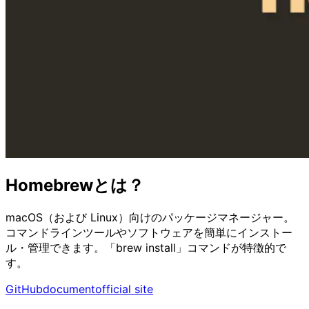
Homebrewとは？
macOS（および Linux）向けのパッケージマネージャー。
コマンドラインツールやソフトウェアを簡単にインストー
ル・管理できます。「brew install」コマンドが特徴的で
す。
GitHub
document
official site