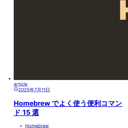
article
2025年7月11日
Homebrew でよく使う便利コマン
ド 15 選
Homebrew