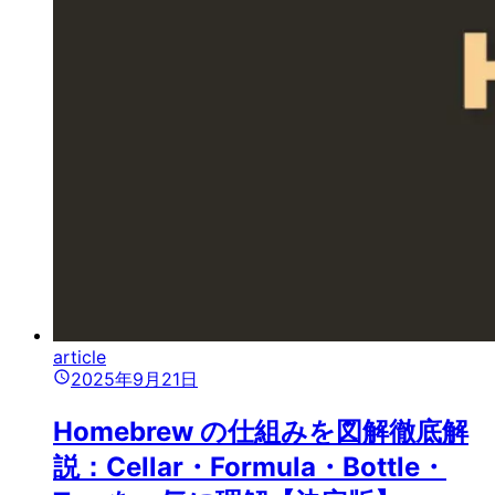
article
2025年9月21日
Homebrew の仕組みを図解徹底解
説：Cellar・Formula・Bottle・