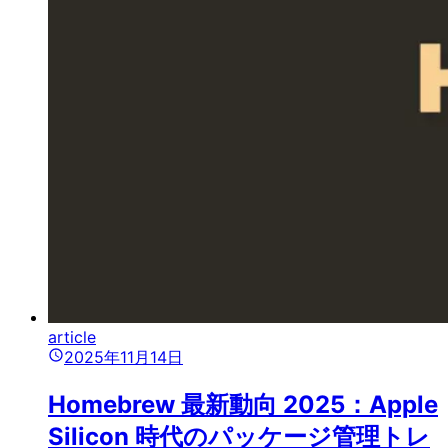
article
2025年11月14日
Homebrew 最新動向 2025：Apple
Silicon 時代のパッケージ管理トレ