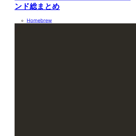
ンド総まとめ
Homebrew