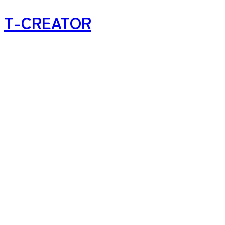
T-CREATOR