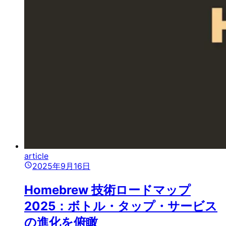
article
2025年9月16日
Homebrew 技術ロードマップ
2025：ボトル・タップ・サービス
の進化を俯瞰