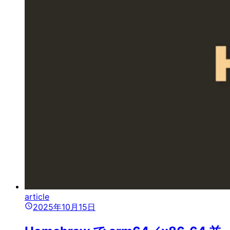
article
2025年10月15日