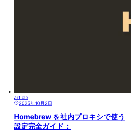
article
2025年10月2日
Homebrew を社内プロキシで使う
設定完全ガイド：