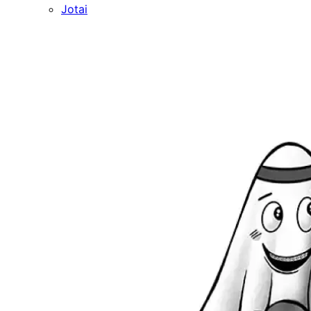
Jotai