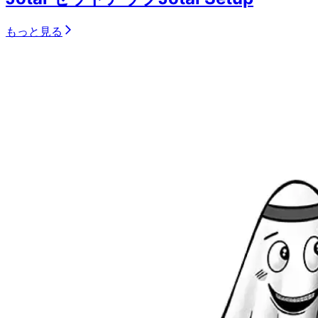
もっと見る