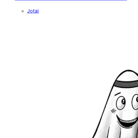
Jotai