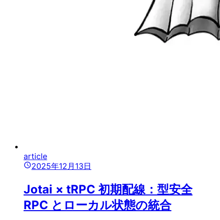
article
2025年12月13日
Jotai × tRPC 初期配線：型安全
RPC とローカル状態の統合