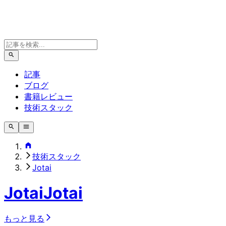
記事
ブログ
書籍レビュー
技術スタック
技術スタック
Jotai
Jotai
Jotai
もっと見る