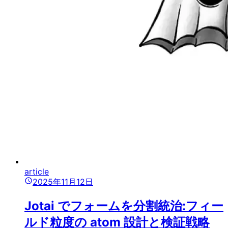
article
2025年11月12日
Jotai でフォームを分割統治:フィー
ルド粒度の atom 設計と検証戦略