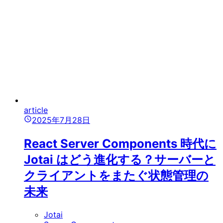
article
2025年7月28日
React Server Components 時代に
Jotai はどう進化する？サーバーと
クライアントをまたぐ状態管理の
未来
Jotai