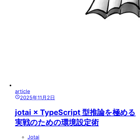
article
2025年11月2日
jotai × TypeScript 型推論を極める
実戦のための環境設定術
Jotai