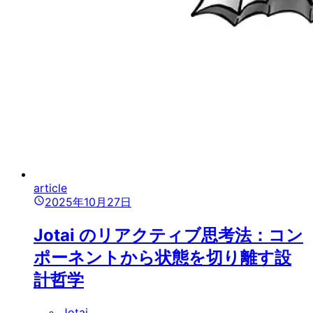
article
2025年10月27日
Jotai のリアクティブ思考法：コン
ポーネントから状態を切り離す設
計哲学
Jotai