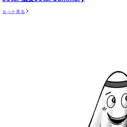
もっと見る