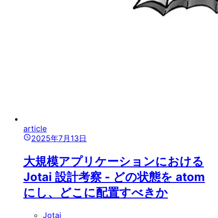
article
2025年7月13日
大規模アプリケーションにおける
Jotai 設計考察 - どの状態を atom
にし、どこに配置すべきか
Jotai