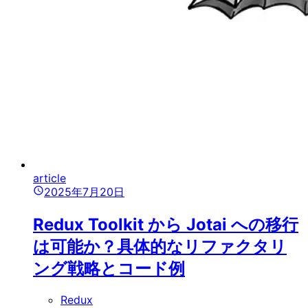
article
2025年7月20日
Redux Toolkit から Jotai への移行
は可能か？具体的なリファクタリ
ング戦略とコード例
Redux