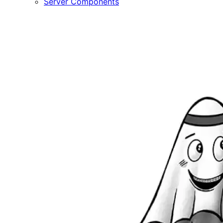
Server Components