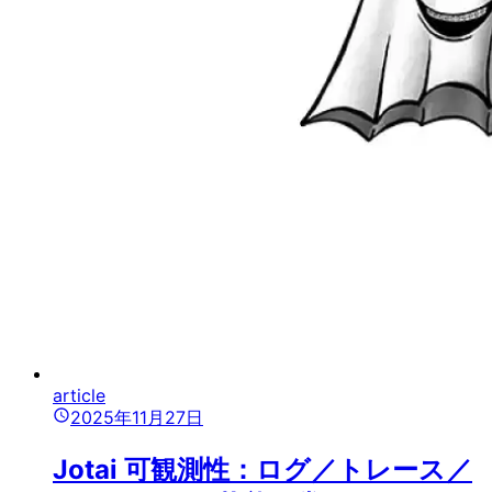
article
2025年11月27日
Jotai 可観測性：ログ／トレース／