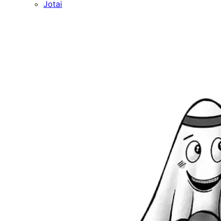
Jotai