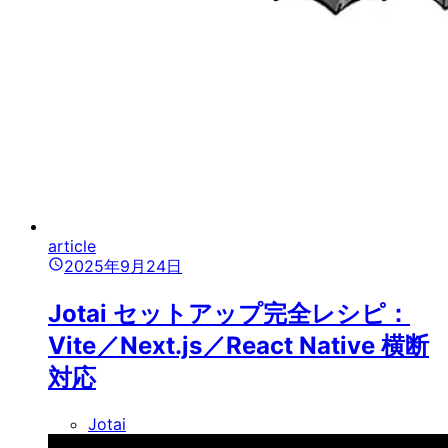
article
2025年9月24日
Jotai セットアップ完全レシピ：
Vite／Next.js／React Native 横断
対応
Jotai