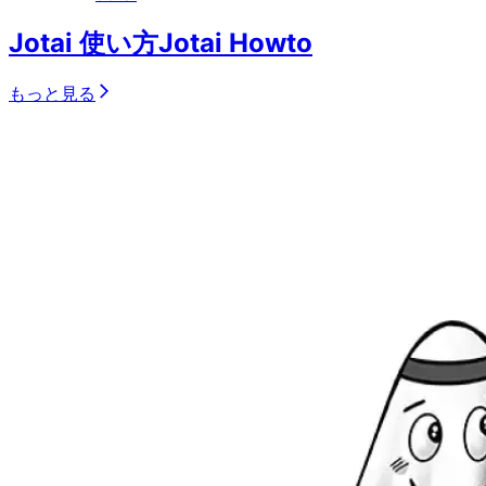
Jotai 使い方
Jotai Howto
もっと見る