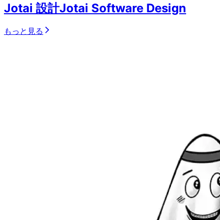
Jotai 設計
Jotai Software Design
もっと見る