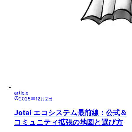
article
2025年12月2日
Jotai エコシステム最前線：公式＆
コミュニティ拡張の地図と選び方