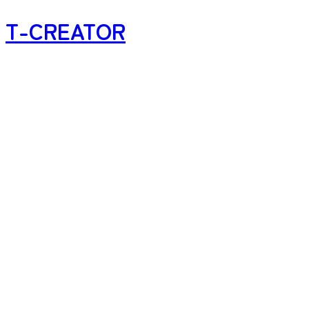
T-CREATOR