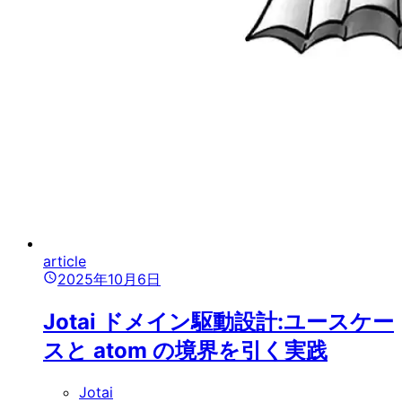
article
2025年10月6日
Jotai ドメイン駆動設計:ユースケー
スと atom の境界を引く実践
Jotai