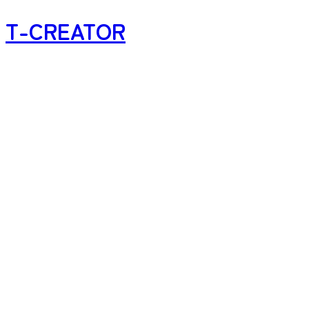
T-CREATOR