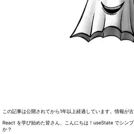
この記事は公開されてから1年以上経過しています。情報が
React を学び始めた皆さん、こんにちは！useState
か？