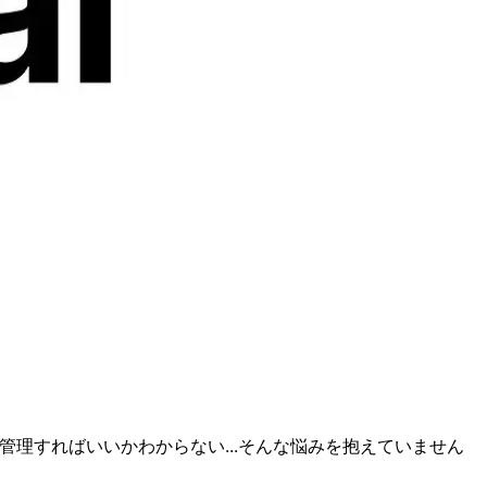
う管理すればいいかわからない...そんな悩みを抱えていません