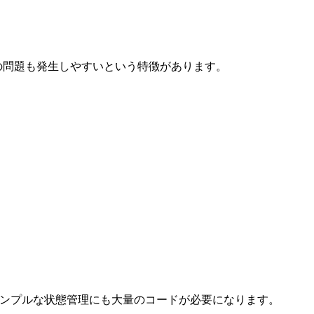
の問題も発生しやすいという特徴があります。
多く、シンプルな状態管理にも大量のコードが必要になります。