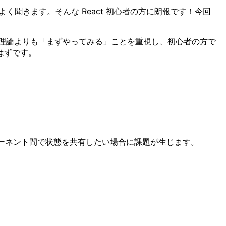
声をよく聞きます。そんな React 初心者の方に朗報です！今回
い理論よりも「まずやってみる」ことを重視し、初心者の方で
はずです。
ポーネント間で状態を共有したい場合に課題が生じます。