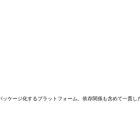
パッケージ化するプラットフォーム。依存関係も含めて一貫し