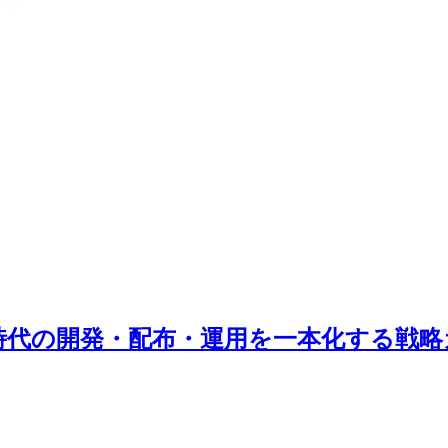
テナ時代の開発・配布・運用を一本化する戦