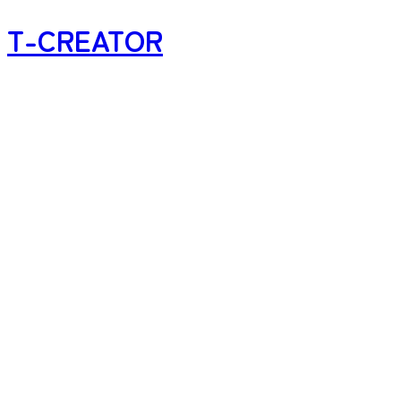
T-CREATOR