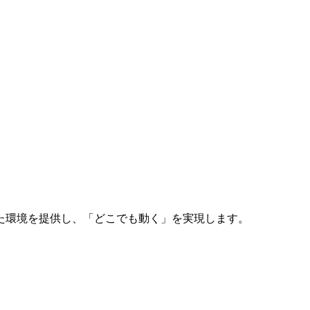
た環境を提供し、「どこでも動く」を実現します。