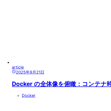
article
2025年9月21日
Docker の全体像を俯瞰：コン
Docker