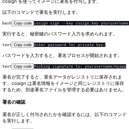
cosign を使ってイメージに署名を付与します。
以下のコマンドで署名を実行します。
bash
Copy code
実行すると、秘密鍵のパスワード入力を求められます。
text
Copy code
パスワードを入力すると、署名プロセスが開始されます。
text
Copy code
署名が完了すると、署名データがレジストリに保存されま
す。cosign は署名情報をイメージと同じレジストリに保存
するため、別途署名ファイルを管理する必要はありません。
署名の確認
署名が正しく付与されたかを確認するには、以下のコマンド
を実行します。