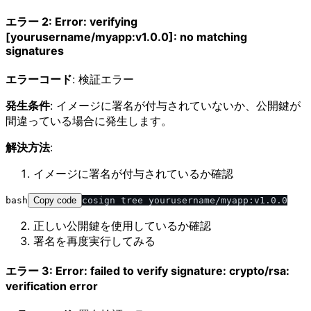
エラー 2: Error: verifying
[yourusername/myapp:v1.0.0]: no matching
signatures
エラーコード
: 検証エラー
発生条件
: イメージに署名が付与されていないか、公開鍵が
間違っている場合に発生します。
解決方法
:
イメージに署名が付与されているか確認
bash
Copy code
正しい公開鍵を使用しているか確認
署名を再度実行してみる
エラー 3: Error: failed to verify signature: crypto/rsa:
verification error