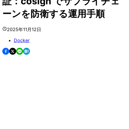
証：cosign でサプライチェ
ーンを防衛する運用手順
2025年11月12日
Docker