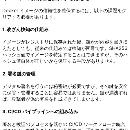
Docker イメージの信頼性を確保するには、以下の課題をク
リアする必要があります。
1. 改ざん検知の仕組み
イメージがレジストリに保存された後、誰かが内容を書き換
えたとしても、従来の仕組みでは検知が困難です。SHA256
ハッシュ値でイメージを特定することはできますが、そのハ
ッシュ値自体が正しいかを保証する手段がありません。
2. 署名鍵の管理
デジタル署名を行うには秘密鍵が必要ですが、その鍵を安全
に保管・管理することは容易ではありません。鍵が漏洩すれ
ば、攻撃者が偽の署名を作成できてしまいます。
3. CI/CD パイプラインへの組み込み
署名と検証のプロセスを既存の CI/CD ワークフローに統合