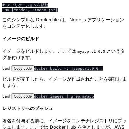
# アプリケーションを起動

このシンプルな Dockerfile は、Node.js アプリケーション
をコンテナ化します。
イメージのビルド
イメージをビルドします。ここでは
というタ
myapp:v1.0.0
グを付けます。
bash
Copy code
ビルドが完了したら、イメージが作成されたことを確認しま
しょう。
bash
Copy code
レジストリへのプッシュ
署名を付与する前に、イメージをコンテナレジストリにプッ
シュします。ここでは Docker Hub を例としますが、AWS