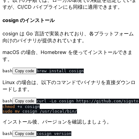
すが、CI/CD パイプラインにも同様に適用できます。
cosign のインストール
cosign は Go 言語で実装されており、各プラットフォーム
向けのバイナリが提供されています。
macOS の場合、Homebrew を使ってインストールできま
す。
bash
Copy code
Linux の場合は、以下のコマンドでバイナリを直接ダウンロ
ードします。
bash
Copy code
chmod
sudo
mv
インストール後、バージョンを確認しましょう。
bash
Copy code