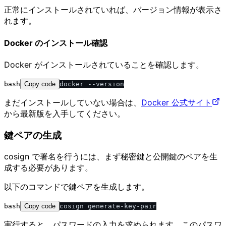
正常にインストールされていれば、バージョン情報が表示さ
れます。
Docker のインストール確認
Docker がインストールされていることを確認します。
bash
Copy code
まだインストールしていない場合は、
Docker 公式サイト
から最新版を入手してください。
鍵ペアの生成
cosign で署名を行うには、まず秘密鍵と公開鍵のペアを生
成する必要があります。
以下のコマンドで鍵ペアを生成します。
bash
Copy code
実行すると、パスワードの入力を求められます。このパスワ