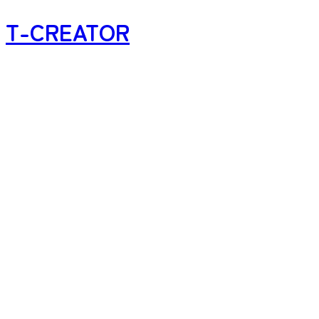
T-CREATOR