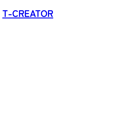
T-CREATOR