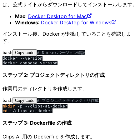
は、公式サイトからダウンロードしてインストールします。
Mac
:
Docker Desktop for Mac
Windows
:
Docker Desktop for Windows
インストール後、Docker が起動していることを確認しま
す。
bash
Copy code
# Dockerバージョン確認
docker --version

ステップ 2: プロジェクトディレクトリの作成
作業用のディレクトリを作成します。
bash
Copy code
# プロジェクトディレクトリ作成
mkdir
cd
ステップ 3: Dockerfile の作成
Clips AI 用の Dockerfile を作成します。