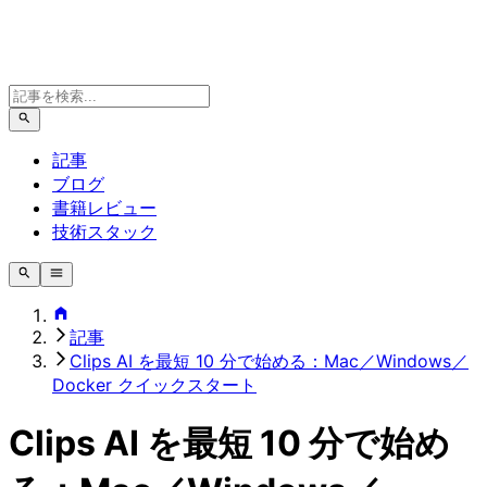
記事
ブログ
書籍レビュー
技術スタック
記事
Clips AI を最短 10 分で始める：Mac／Windows／
Docker クイックスタート
Clips AI を最短 10 分で始め