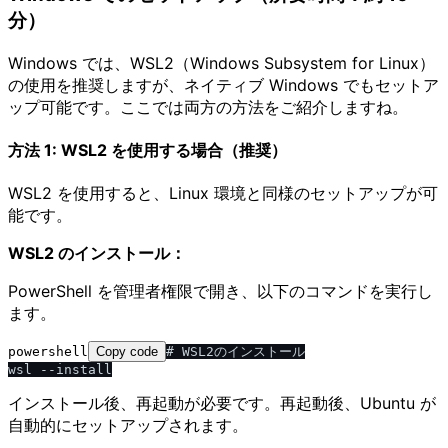
分）
Windows では、WSL2（Windows Subsystem for Linux）
の使用を推奨しますが、ネイティブ Windows でもセットア
ップ可能です。ここでは両方の方法をご紹介しますね。
方法 1: WSL2 を使用する場合（推奨）
WSL2 を使用すると、Linux 環境と同様のセットアップが可
能です。
WSL2 のインストール：
PowerShell を管理者権限で開き、以下のコマンドを実行し
ます。
powershell
Copy code
# WSL2のインストール

インストール後、再起動が必要です。再起動後、Ubuntu が
自動的にセットアップされます。