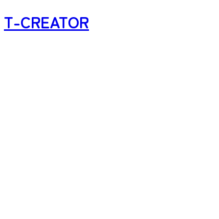
T-CREATOR