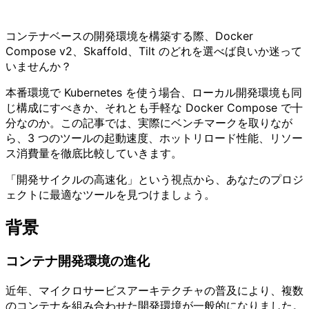
コンテナベースの開発環境を構築する際、Docker
Compose v2、Skaffold、Tilt のどれを選べば良いか迷って
いませんか？
本番環境で Kubernetes を使う場合、ローカル開発環境も同
じ構成にすべきか、それとも手軽な Docker Compose で十
分なのか。この記事では、実際にベンチマークを取りなが
ら、3 つのツールの起動速度、ホットリロード性能、リソー
ス消費量を徹底比較していきます。
「開発サイクルの高速化」という視点から、あなたのプロジ
ェクトに最適なツールを見つけましょう。
背景
コンテナ開発環境の進化
近年、マイクロサービスアーキテクチャの普及により、複数
のコンテナを組み合わせた開発環境が一般的になりました。