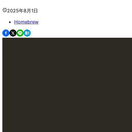
2025年8月1日
Homebrew