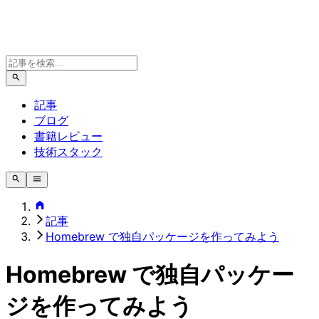
記事
ブログ
書籍レビュー
技術スタック
記事
Homebrew で独自パッケージを作ってみよう
Homebrew で独自パッケー
ジを作ってみよう