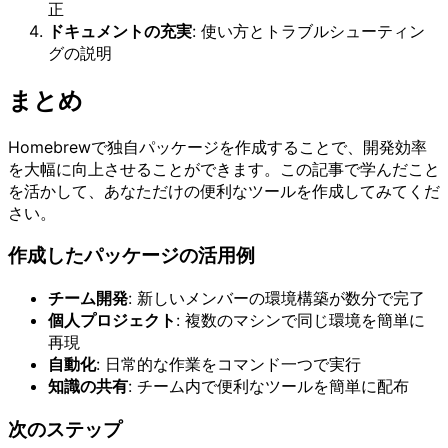
正
ドキュメントの充実
: 使い方とトラブルシューティン
グの説明
まとめ
Homebrewで独自パッケージを作成することで、開発効率
を大幅に向上させることができます。この記事で学んだこと
を活かして、あなただけの便利なツールを作成してみてくだ
さい。
作成したパッケージの活用例
チーム開発
: 新しいメンバーの環境構築が数分で完了
個人プロジェクト
: 複数のマシンで同じ環境を簡単に
再現
自動化
: 日常的な作業をコマンド一つで実行
知識の共有
: チーム内で便利なツールを簡単に配布
次のステップ