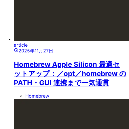
article
2025年11月27日
Homebrew Apple Silicon 最適セ
ットアップ：／opt／homebrew の
PATH・GUI 連携まで一気通貫
Homebrew