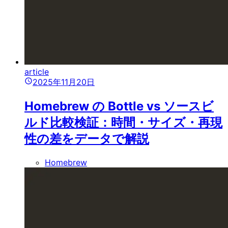
article
2025年11月20日
Homebrew の Bottle vs ソースビ
ルド比較検証：時間・サイズ・再現
性の差をデータで解説
Homebrew