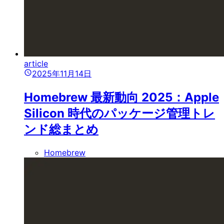
article
2025年11月14日
Homebrew 最新動向 2025：Apple
Silicon 時代のパッケージ管理トレ
ンド総まとめ
Homebrew