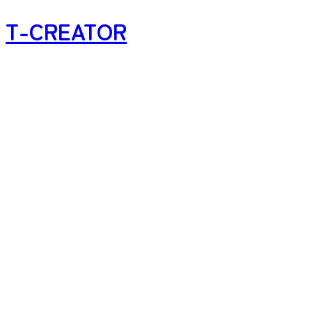
T-CREATOR