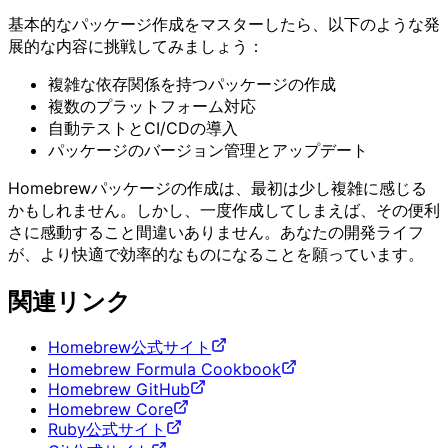
基本的なパッケージ作成をマスターしたら、以下のような発
展的な内容に挑戦してみましょう：
複雑な依存関係を持つパッケージの作成
複数のプラットフォーム対応
自動テストとCI/CDの導入
パッケージのバージョン管理とアップデート
Homebrewパッケージの作成は、最初は少し複雑に感じる
かもしれません。しかし、一度作成してしまえば、その便利
さに感動すること間違いありません。あなたの開発ライフ
が、より快適で効率的なものになることを願っています。
関連リンク
Homebrew公式サイト
Homebrew Formula Cookbook
Homebrew GitHub
Homebrew Core
Ruby公式サイト