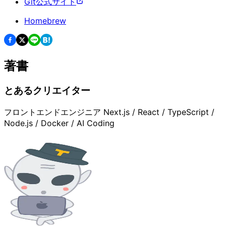
Git公式サイト
Homebrew
著書
とあるクリエイター
フロントエンドエンジニア Next.js / React / TypeScript /
Node.js / Docker / AI Coding