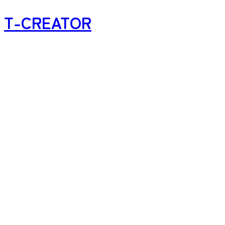
T-CREATOR