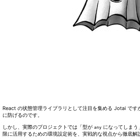
React の状態管理ライブラリとして注目を集める Jotai
に防げるのです。
しかし、実際のプロジェクトでは「型が
になってしまう」
any
限に活用するための環境設定術を、実戦的な視点から徹底解