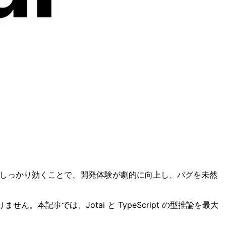
。型推論がしっかり効くことで、開発体験が劇的に向上し、バグを未然
本記事では、Jotai と TypeScript の型推論を最大