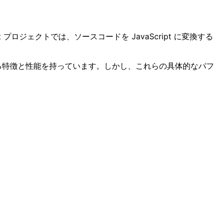
pt プロジェクトでは、ソースコードを JavaScript に変換する
る特徴と性能を持っています。しかし、これらの具体的なパフ