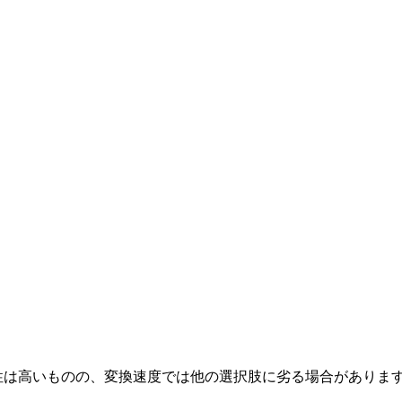
、安全性は高いものの、変換速度では他の選択肢に劣る場合がありま