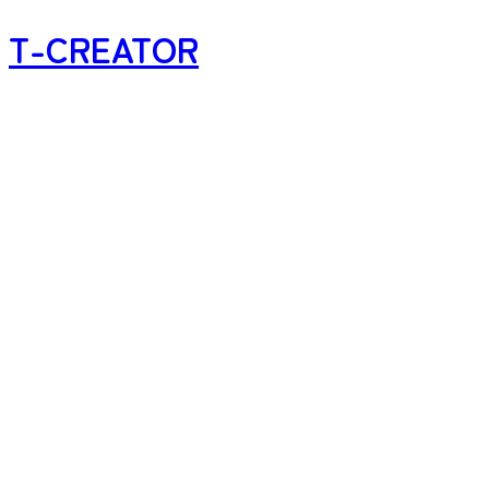
T-CREATOR