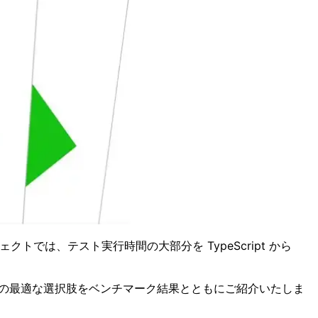
トでは、テスト実行時間の大部分を TypeScript から
ト規模別の最適な選択肢をベンチマーク結果とともにご紹介いたしま