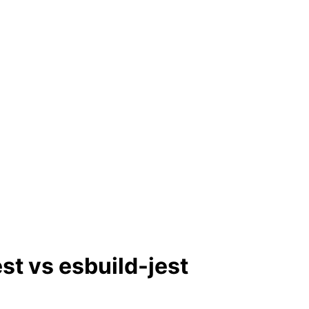
 vs esbuild-jest