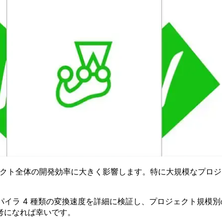
ジェクト全体の開発効率に大きく影響します。特に大規模なプロジェク
 トランスパイラ 4 種類の変換速度を詳細に検証し、プロジェク
考になれば幸いです。