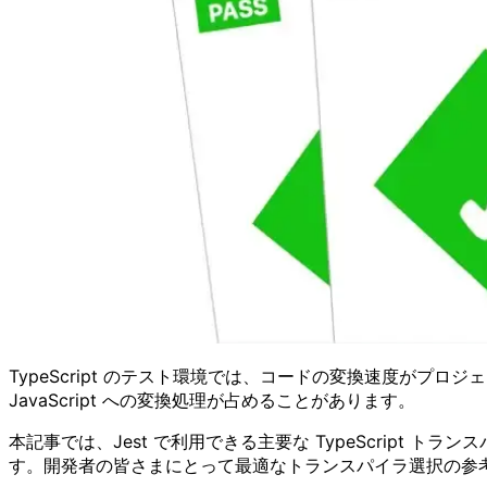
TypeScript のテスト環境では、コードの変換速度がプロ
JavaScript への変換処理が占めることがあります。
本記事では、Jest で利用できる主要な TypeScript
す。開発者の皆さまにとって最適なトランスパイラ選択の参