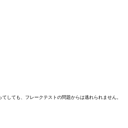
能を持ってしても、フレークテストの問題からは逃れられません。