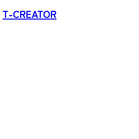
T-CREATOR