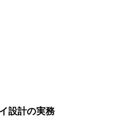
ライ設計の実務