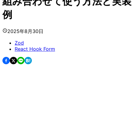
組み合わせて使う方法と実装
例
2025年8月30日
Zod
React Hook Form