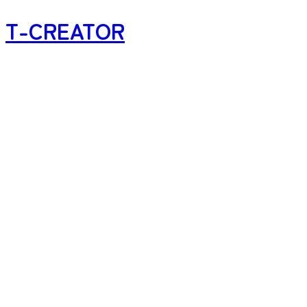
T-CREATOR