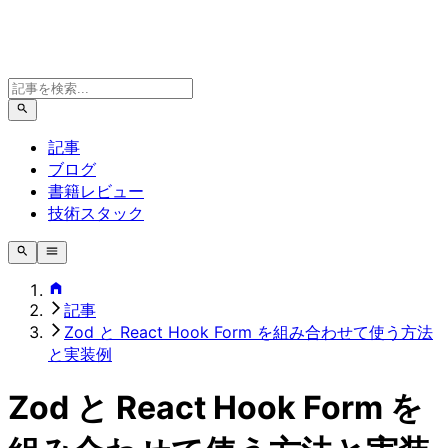
記事
ブログ
書籍レビュー
技術スタック
記事
Zod と React Hook Form を組み合わせて使う方法
と実装例
Zod と React Hook Form を