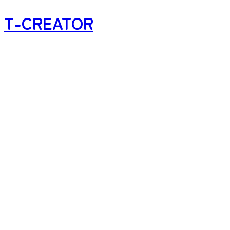
T-CREATOR