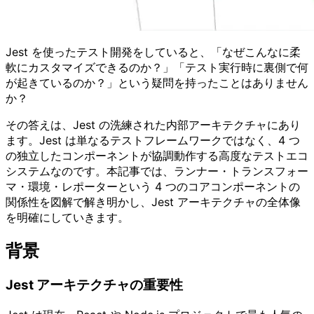
Jest を使ったテスト開発をしていると、「なぜこんなに柔
軟にカスタマイズできるのか？」「テスト実行時に裏側で何
が起きているのか？」という疑問を持ったことはありません
か？
その答えは、Jest の洗練された内部アーキテクチャにあり
ます。Jest は単なるテストフレームワークではなく、4 つ
の独立したコンポーネントが協調動作する高度なテストエコ
システムなのです。本記事では、ランナー・トランスフォー
マ・環境・レポーターという 4 つのコアコンポーネントの
関係性を図解で解き明かし、Jest アーキテクチャの全体像
を明確にしていきます。
背景
Jest アーキテクチャの重要性