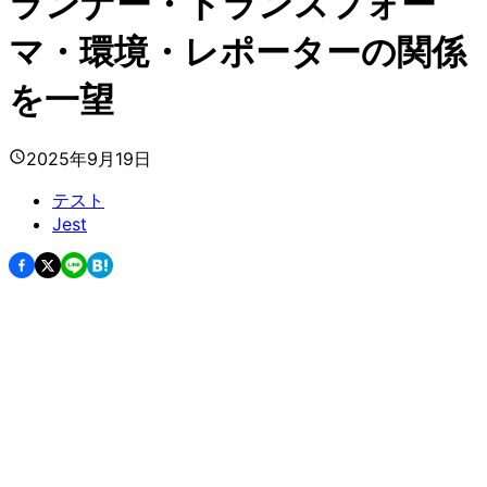
ランナー・トランスフォー
マ・環境・レポーターの関係
を一望
2025年9月19日
テスト
Jest