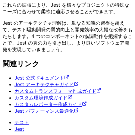
これらの拡張により、Jest を様々なプロジェクトの特殊な
ニーズに合わせて柔軟に適応させることができます。
Jest のアーキテクチャ理解は、単なる知識の習得を超え
て、テスト駆動開発の質的向上と開発効率の大幅な改善をも
たらします。4 つのコンポーネントの協調動作を把握するこ
とで、Jest の真の力を引き出し、より良いソフトウェア開
発を実現していきましょう。
関連リンク
Jest 公式ドキュメント
Jest アーキテクチャガイド
カスタムトランスフォーマ作成ガイド
カスタム環境作成ガイド
カスタムレポーター作成ガイド
Jest パフォーマンス最適化
テスト
Jest