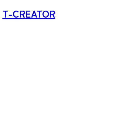
T-CREATOR