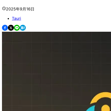
2025年9月16日
Tauri