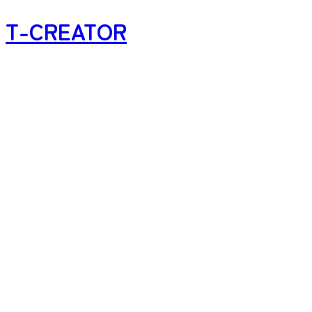
T-CREATOR