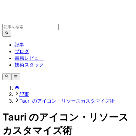
記事
ブログ
書籍レビュー
技術スタック
記事
Tauri のアイコン・リソースカスタマイズ術
Tauri のアイコン・リソース
カスタマイズ術