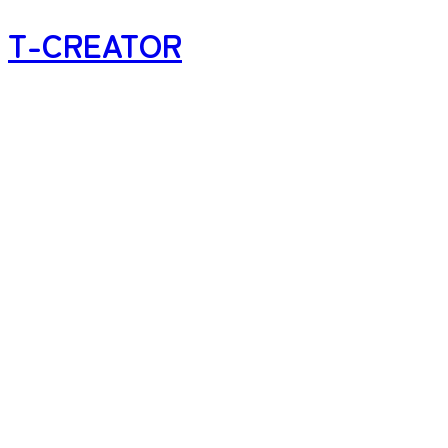
T-CREATOR