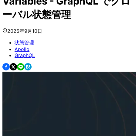
Variables - GraphQL でグロ
ーバル状態管理
2025年9月10日
状態管理
Apollo
GraphQL