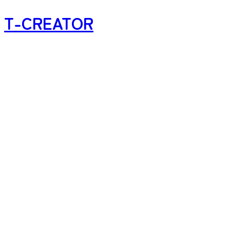
T-CREATOR