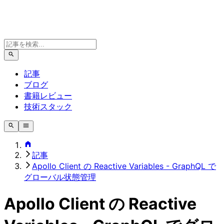
記事
ブログ
書籍レビュー
技術スタック
記事
Apollo Client の Reactive Variables - GraphQL で
グローバル状態管理
Apollo Client の Reactive