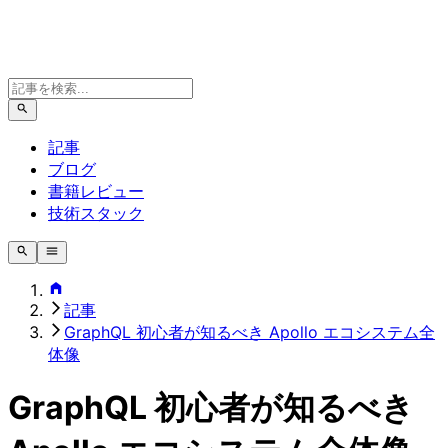
記事
ブログ
書籍レビュー
技術スタック
記事
GraphQL 初心者が知るべき Apollo エコシステム全
体像
GraphQL 初心者が知るべき