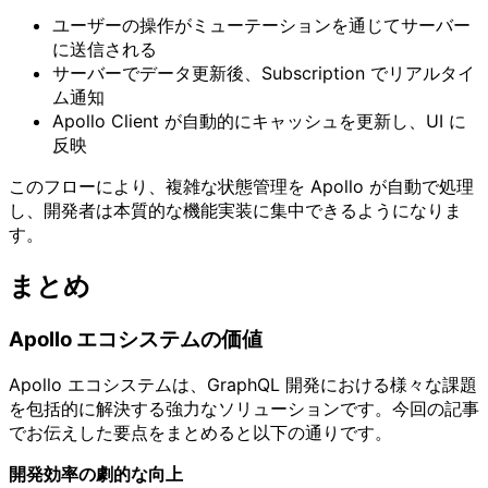
ユーザーの操作がミューテーションを通じてサーバー
に送信される
サーバーでデータ更新後、Subscription でリアルタイ
ム通知
Apollo Client が自動的にキャッシュを更新し、UI に
反映
このフローにより、複雑な状態管理を Apollo が自動で処理
し、開発者は本質的な機能実装に集中できるようになりま
す。
まとめ
Apollo エコシステムの価値
Apollo エコシステムは、GraphQL 開発における様々な課題
を包括的に解決する強力なソリューションです。今回の記事
でお伝えした要点をまとめると以下の通りです。
開発効率の劇的な向上