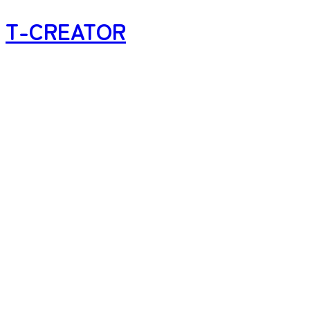
T-CREATOR