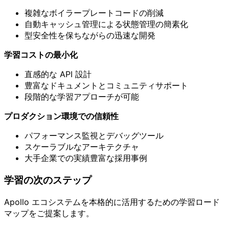
複雑なボイラープレートコードの削減
自動キャッシュ管理による状態管理の簡素化
型安全性を保ちながらの迅速な開発
学習コストの最小化
直感的な API 設計
豊富なドキュメントとコミュニティサポート
段階的な学習アプローチが可能
プロダクション環境での信頼性
パフォーマンス監視とデバッグツール
スケーラブルなアーキテクチャ
大手企業での実績豊富な採用事例
学習の次のステップ
Apollo エコシステムを本格的に活用するための学習ロード
マップをご提案します。