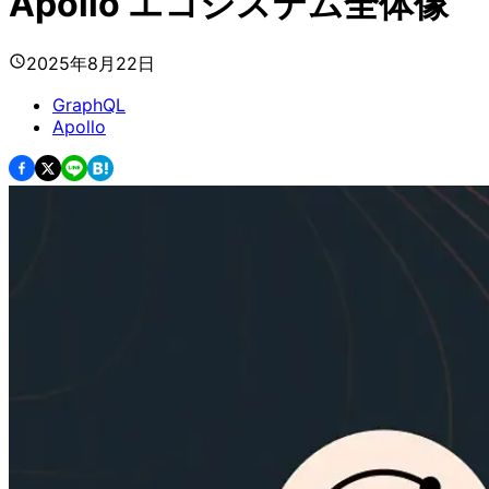
Apollo エコシステム全体像
2025年8月22日
GraphQL
Apollo