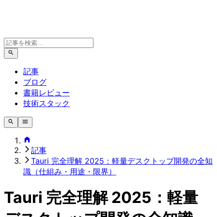
記事
ブログ
書籍レビュー
技術スタック
記事
Tauri 完全理解 2025：軽量デスクトップ開発の全知
識（仕組み・用途・限界）
Tauri 完全理解 2025：軽量