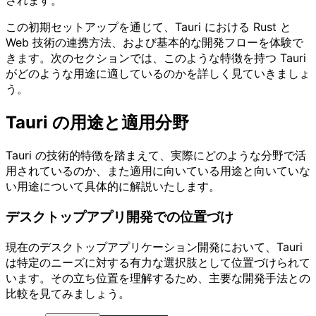
されます。
この初期セットアップを通じて、Tauri における Rust と
Web 技術の連携方法、および基本的な開発フローを体験で
きます。次のセクションでは、このような特徴を持つ Tauri
がどのような用途に適しているのかを詳しく見ていきましょ
う。
Tauri の用途と適用分野
Tauri の技術的特徴を踏まえて、実際にどのような分野で活
用されているのか、また適用に向いている用途と向いていな
い用途について具体的に解説いたします。
デスクトップアプリ開発での位置づけ
現在のデスクトップアプリケーション開発において、Tauri
は特定のニーズに対する有力な選択肢として位置づけられて
います。その立ち位置を理解するため、主要な開発手法との
比較を見てみましょう。