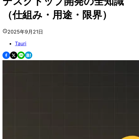
デスクトップ開発の全知識
（仕組み・用途・限界）
2025年9月21日
Tauri