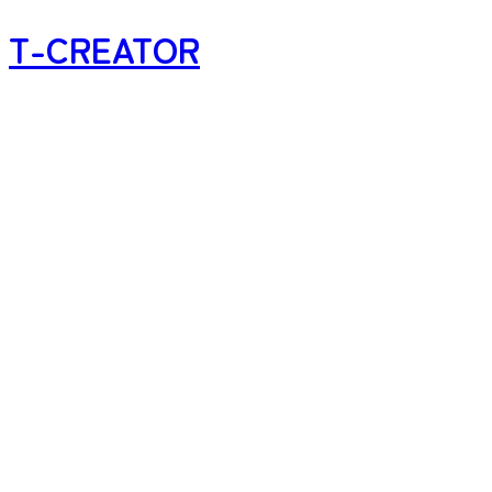
T-CREATOR