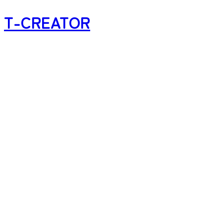
T-CREATOR