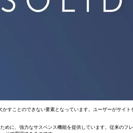
欠かすことのできない要素となっています。ユーザーがサイトを
に扱うために、強力なサスペンス機能を提供しています。従来の