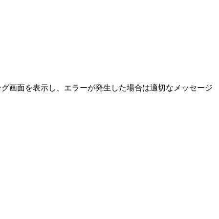
ィング画面を表示し、エラーが発生した場合は適切なメッセージ