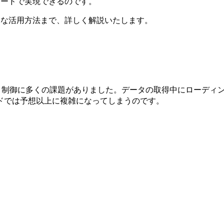
いコードで実現できるのです。
践的な活用方法まで、詳しく解説いたします。
UI 制御に多くの課題がありました。データの取得中にローデ
ドでは予想以上に複雑になってしまうのです。