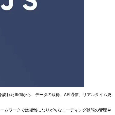
訪れた瞬間から、データの取得、API通信、リアルタイム更
フレームワークでは複雑になりがちなローディング状態の管理や