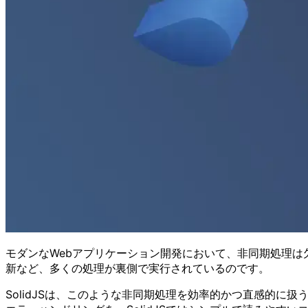
モダンなWebアプリケーション開発において、非同期処理は
新など、多くの処理が裏側で実行されているのです。
SolidJSは、このような非同期処理を効率的かつ直感的