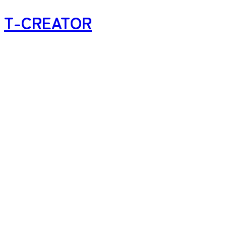
T-CREATOR