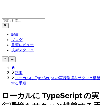
記事
ブログ
書籍レビュー
技術スタック
記事
ローカルに TypeScript の実行環境をサクッと構築
する手順
ローカルに TypeScript の実