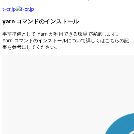
t-cr.jp
yarn コマンドのインストール
事前準備として Yarn が利用できる環境で実施します。
Yarn コマンドのインストールについて詳しくはこちらの記
事を参考にしてください。