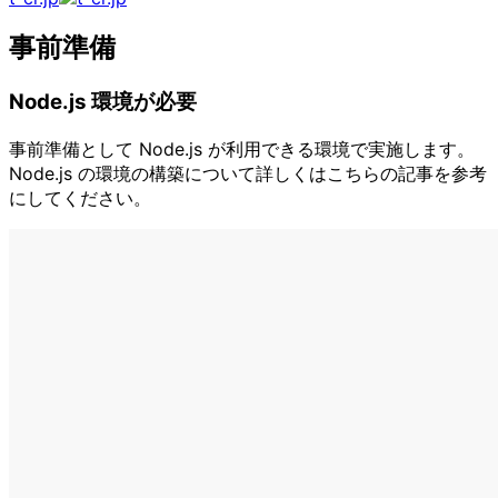
事前準備
Node.js 環境が必要
事前準備として Node.js が利用できる環境で実施します。
Node.js の環境の構築について詳しくはこちらの記事を参考
にしてください。