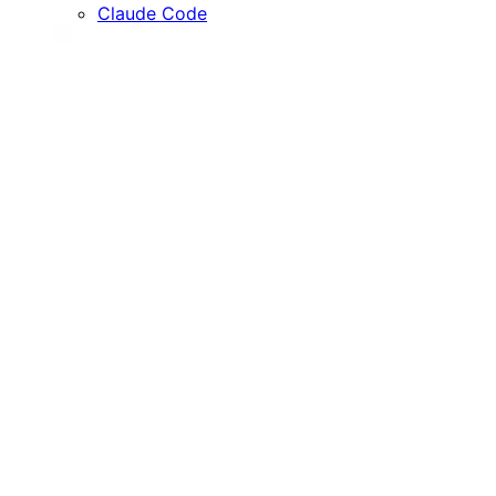
Claude Code