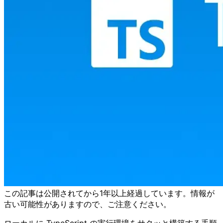
この記事は公開されてから1年以上経過しています。情報が
古い可能性がありますので、ご注意ください。