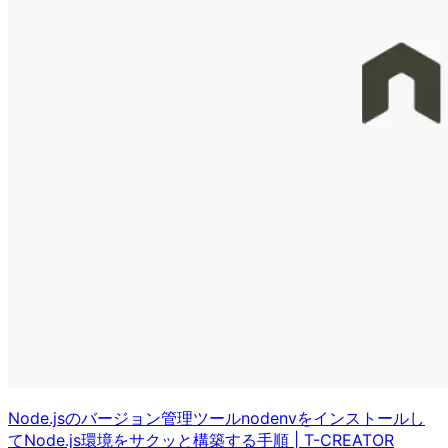
Node.jsのバージョン管理ツールnodenvをインストールし
てNode.js環境をサクッと構築する手順
|
T-CREATOR