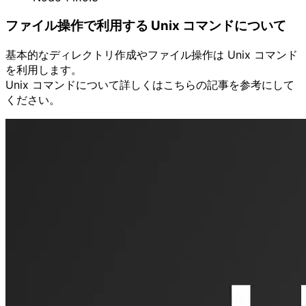
ファイル操作で利用する Unix コマンドについて
基本的なディレクトリ作成やファイル操作は Unix コマンド
を利用します。
Unix コマンドについて詳しくはこちらの記事を参考にして
ください。