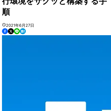
行環境をサクッと構築する手
順
2021年6月27日