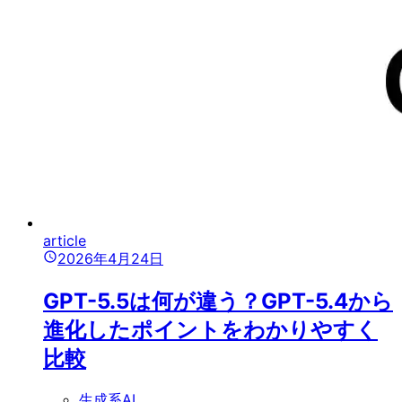
article
2026年4月24日
GPT-5.5は何が違う？GPT-5.4から
進化したポイントをわかりやすく
比較
生成系AI