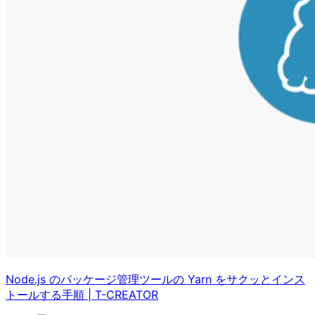
Node.js のパッケージ管理ツールの Yarn をサクッとインス
トールする手順
|
T-CREATOR