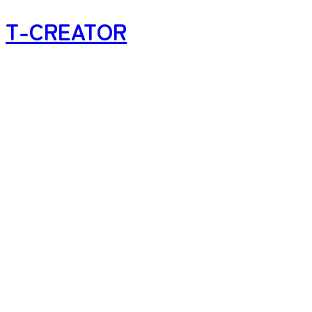
T-CREATOR