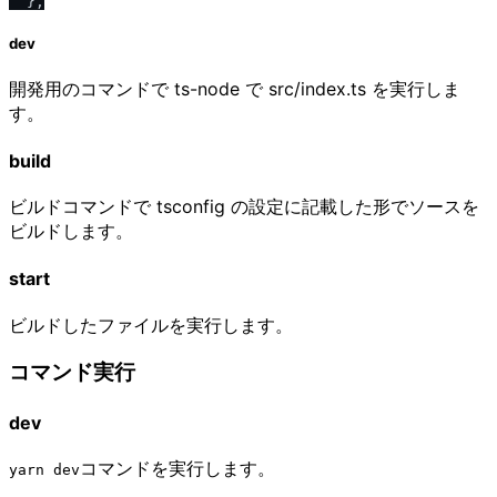
}
,
dev
開発用のコマンドで ts-node で src/index.ts を実行しま
す。
build
ビルドコマンドで tsconfig の設定に記載した形でソースを
ビルドします。
start
ビルドしたファイルを実行します。
コマンド実行
dev
コマンドを実行します。
yarn dev