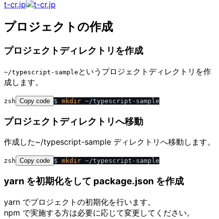
t-cr.jp
プロジェクトの作成
プロジェクトディレクトリを作成
というプロジェクトディレクトリを作
~​/​typescript-sample
成します。
zsh
Copy code
$ 
mkdir
プロジェクトディレクトリへ移動
作成した~/typescript-sample ディレクトリへ移動します。
zsh
Copy code
$ 
mkdir
yarn を初期化をして package.json を作成
yarn でプロジェクトの初期化を行います。
npm で実施する方は必要に応じて変更してください。