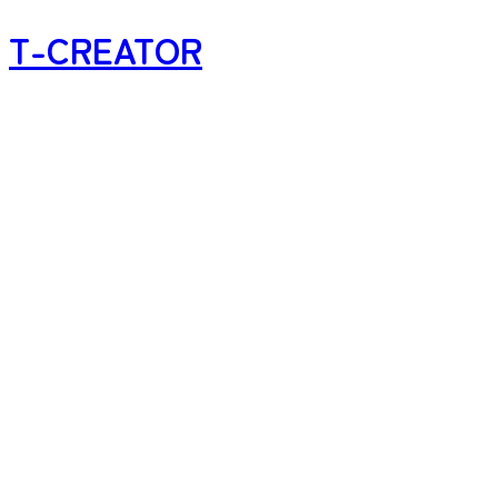
T-CREATOR