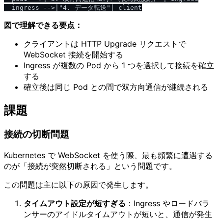
図で理解できる要点：
クライアントは HTTP Upgrade リクエストで
WebSocket 接続を開始する
Ingress が複数の Pod から 1 つを選択して接続を確立
する
確立後は同じ Pod との間で双方向通信が継続される
課題
接続の切断問題
Kubernetes で WebSocket を使う際、最も頻繁に遭遇する
のが「接続が突然切断される」という問題です。
この問題は主に以下の原因で発生します。
タイムアウト設定が短すぎる
：Ingress やロードバラ
ンサーのアイドルタイムアウトが短いと、通信が発生