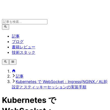
記事
ブログ
書籍レビュー
技術スタック
記事
Kubernetes で WebSocket：Ingress(NGINX／ALB)
設定とスティッキーセッションの実装手順
Kubernetes で