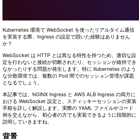
Kubernetes 環境で WebSocket を使ったリアルタイム通信
を実装する際、Ingress の設定で躓いた経験はありません
か？
WebSocket は HTTP とは異なる特性を持つため、適切な設
定を行わないと接続が切断されたり、セッションが維持でき
なかったりする問題が発生します。特に Kubernetes のよう
な分散環境では、複数の Pod 間でのセッション管理が課題
となるでしょう。
本記事では、NGINX Ingress と AWS ALB Ingress の両方に
おける WebSocket 設定と、スティッキーセッションの実装
手順を詳しく解説します。実際の YAML ファイルやコード
例を交えながら、初心者の方でも実装できるように段階的に
説明していきますね。
背景