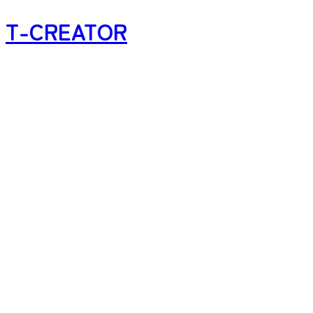
T-CREATOR