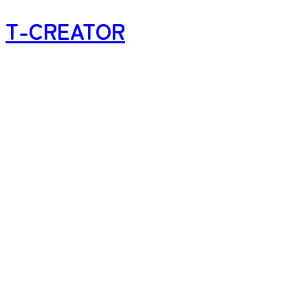
T-CREATOR