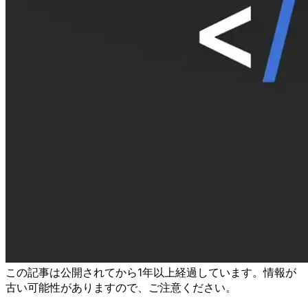
この記事は公開されてから1年以上経過しています。情報が
古い可能性がありますので、ご注意ください。