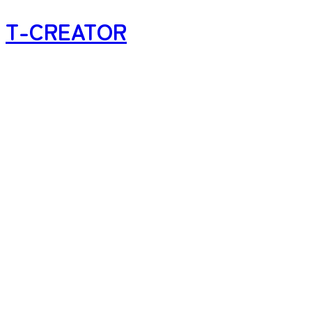
T-CREATOR