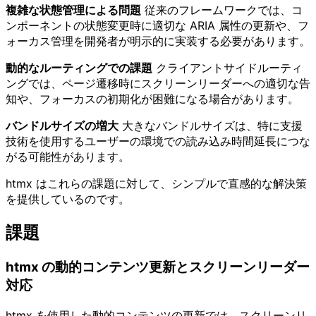
複雑な状態管理による問題
従来のフレームワークでは、コ
ンポーネントの状態変更時に適切な ARIA 属性の更新や、フ
ォーカス管理を開発者が明示的に実装する必要があります。
動的なルーティングでの課題
クライアントサイドルーティ
ングでは、ページ遷移時にスクリーンリーダーへの適切な告
知や、フォーカスの初期化が困難になる場合があります。
バンドルサイズの増大
大きなバンドルサイズは、特に支援
技術を使用するユーザーの環境での読み込み時間延長につな
がる可能性があります。
htmx はこれらの課題に対して、シンプルで直感的な解決策
を提供しているのです。
課題
htmx の動的コンテンツ更新とスクリーンリーダー
対応
htmx を使用した動的コンテンツの更新では、スクリーンリ