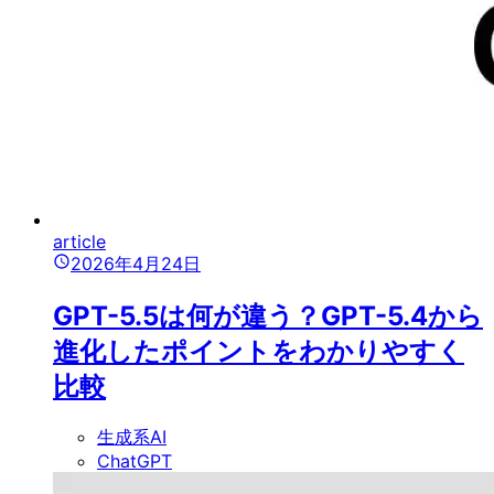
article
2026年4月24日
GPT-5.5は何が違う？GPT-5.4から
進化したポイントをわかりやすく
比較
生成系AI
ChatGPT