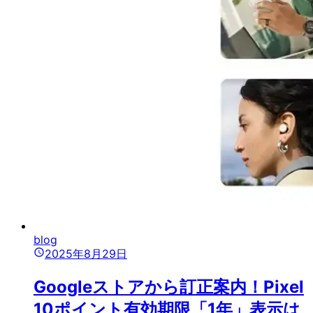
blog
2025年8月29日
Googleストアから訂正案内！Pixel
10ポイント有効期限「1年」表示は