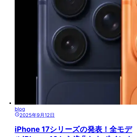
blog
2025年9月12日
iPhone 17シリーズの発表！全モデ