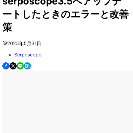
serposcope3.5へアップデ
ートしたときのエラーと改善
策
2025年5月31日
Serposcope