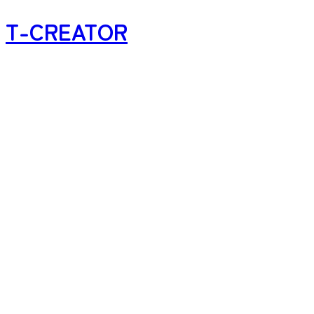
T-CREATOR