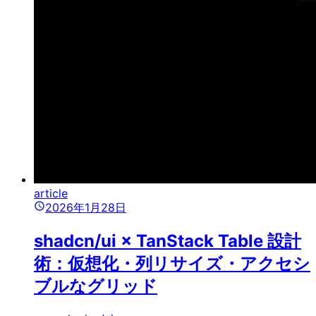
article
2026年1月28日
shadcn/ui × TanStack Table 設計
術：仮想化・列リサイズ・アクセシ
ブルなグリッド