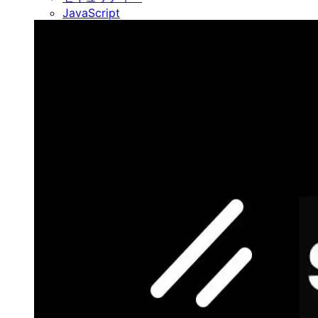
JavaScript