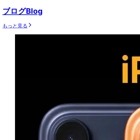
ブログ
Blog
もっと見る