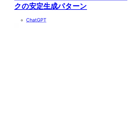
クの安定生成パターン
ChatGPT