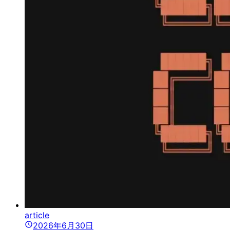
article
2026年6月30日