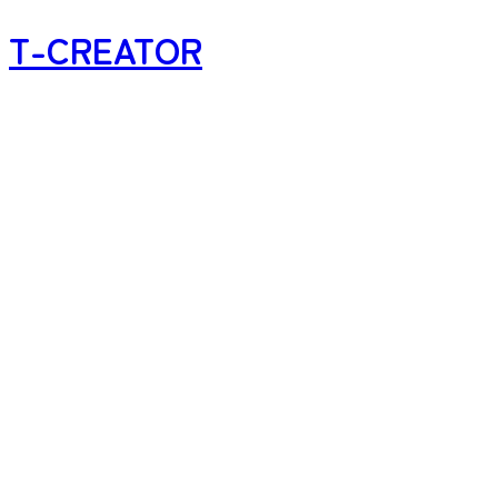
T-CREATOR