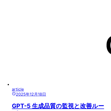
article
2025年12月18日
GPT-5 生成品質の監視と改善ルー