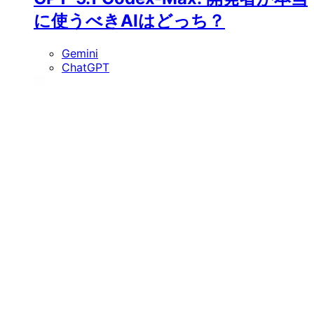
に使うべきAIはどっち？
Gemini
ChatGPT