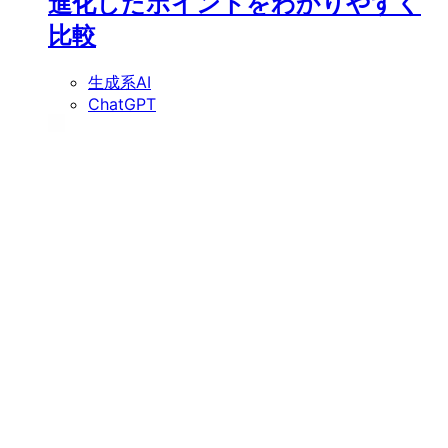
進化したポイントをわかりやすく
比較
生成系AI
ChatGPT