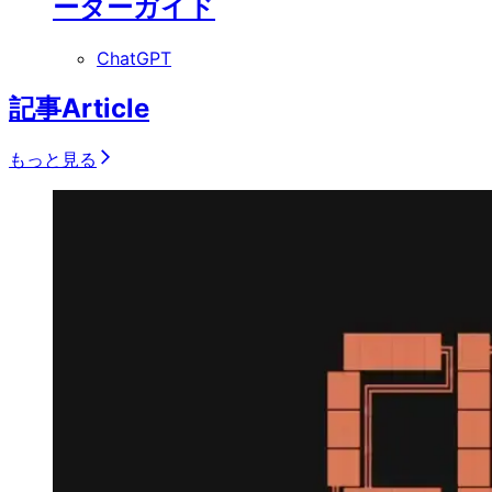
ーターガイド
ChatGPT
記事
Article
もっと見る