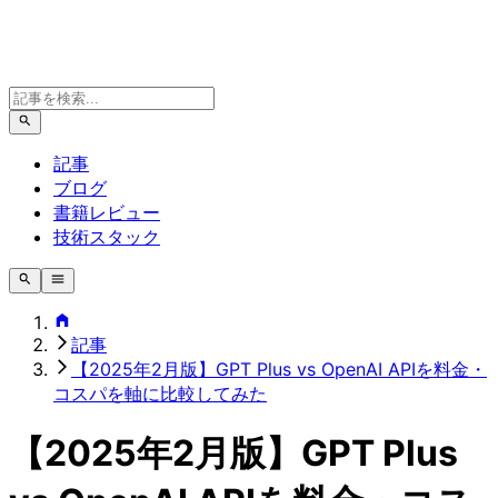
記事
ブログ
書籍レビュー
技術スタック
記事
【2025年2月版】GPT Plus vs OpenAI APIを料金・
コスパを軸に比較してみた
【2025年2月版】GPT Plus