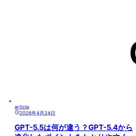
article
2026年4月24日
GPT-5.5は何が違う？GPT-5.4から