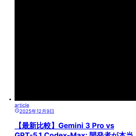
article
2025年12月9日
【最新比較】Gemini 3 Pro vs
GPT-5.1 Codex-Max: 開発者が本当