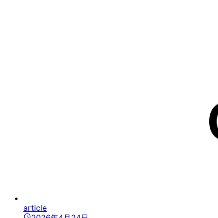
article
2026年4月24日