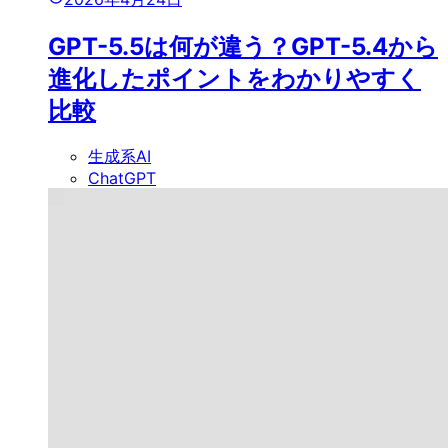
GPT-5.5は何が違う？GPT-5.4から
進化したポイントをわかりやすく
比較
生成系AI
ChatGPT