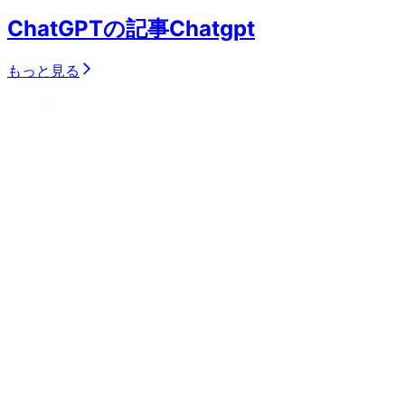
ChatGPTの記事
Chatgpt
もっと見る