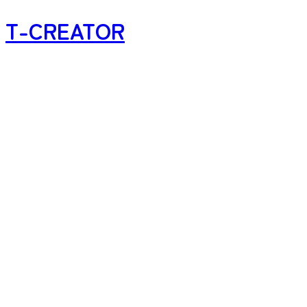
T-CREATOR