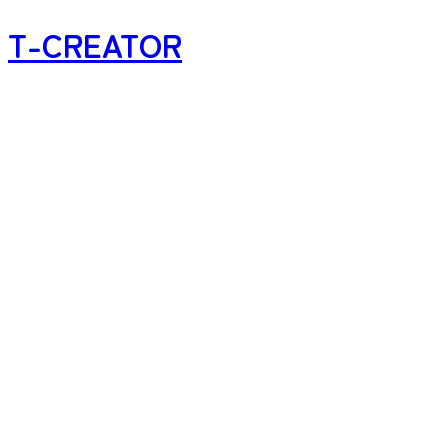
T-CREATOR