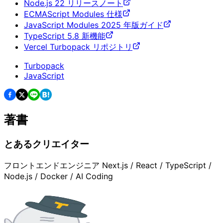
Node.js 22 リリースノート
ECMAScript Modules 仕様
JavaScript Modules 2025 年版ガイド
TypeScript 5.8 新機能
Vercel Turbopack リポジトリ
Turbopack
JavaScript
著書
とあるクリエイター
フロントエンドエンジニア Next.js / React / TypeScript /
Node.js / Docker / AI Coding