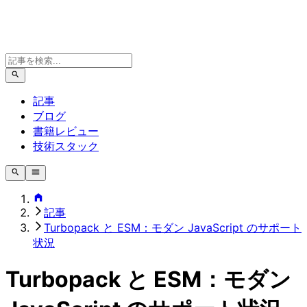
記事
ブログ
書籍レビュー
技術スタック
記事
Turbopack と ESM：モダン JavaScript のサポート
状況
Turbopack と ESM：モダン