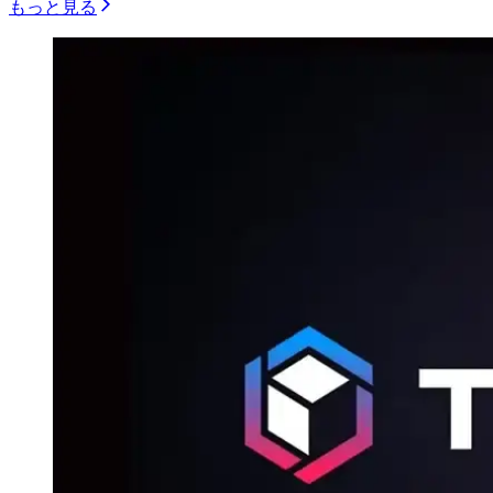
もっと見る