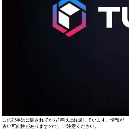
この記事は公開されてから1年以上経過しています。情報が
古い可能性がありますので、ご注意ください。