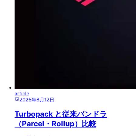
article
2025年8月12日
Turbopack と従来バンドラ
（Parcel・Rollup）比較