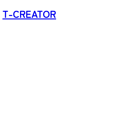
T-CREATOR