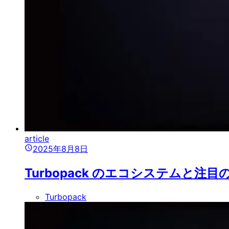
article
2025年8月8日
Turbopack のエコシステムと注
Turbopack