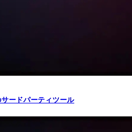
目のサードパーティツール