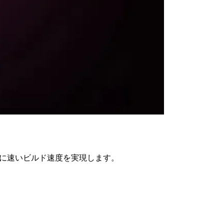
非常に速いビルド速度を実現します。