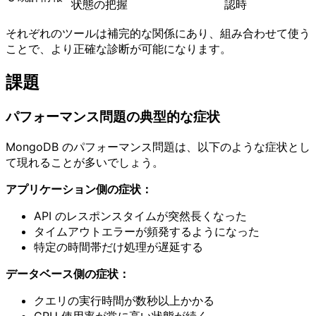
状態の把握
認時
それぞれのツールは補完的な関係にあり、組み合わせて使う
ことで、より正確な診断が可能になります。
課題
パフォーマンス問題の典型的な症状
MongoDB のパフォーマンス問題は、以下のような症状とし
て現れることが多いでしょう。
アプリケーション側の症状：
API のレスポンスタイムが突然長くなった
タイムアウトエラーが頻発するようになった
特定の時間帯だけ処理が遅延する
データベース側の症状：
クエリの実行時間が数秒以上かかる
CPU 使用率が常に高い状態が続く