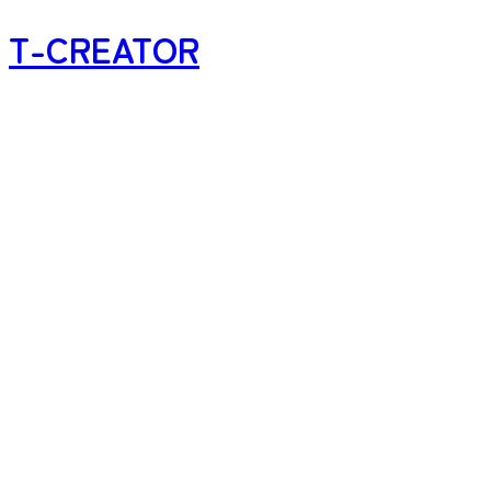
T-CREATOR