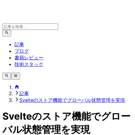
記事
ブログ
書籍レビュー
技術スタック
記事
Svelteのストア機能でグローバル状態管理を実現
Svelteのストア機能でグロー
バル状態管理を実現