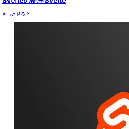
Svelteの記事
Svelte
もっと見る