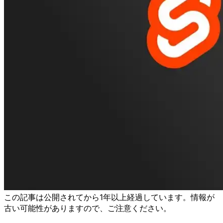
この記事は公開されてから1年以上経過しています。情報が
古い可能性がありますので、ご注意ください。