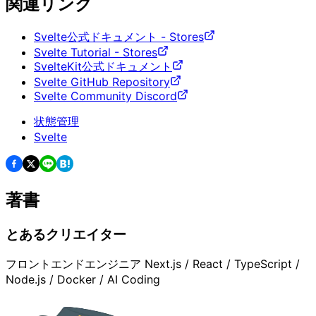
関連リンク
Svelte公式ドキュメント - Stores
Svelte Tutorial - Stores
SvelteKit公式ドキュメント
Svelte GitHub Repository
Svelte Community Discord
状態管理
Svelte
著書
とあるクリエイター
フロントエンドエンジニア Next.js / React / TypeScript /
Node.js / Docker / AI Coding