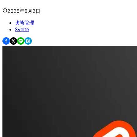
2025年8月2日
状態管理
Svelte