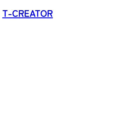
T-CREATOR