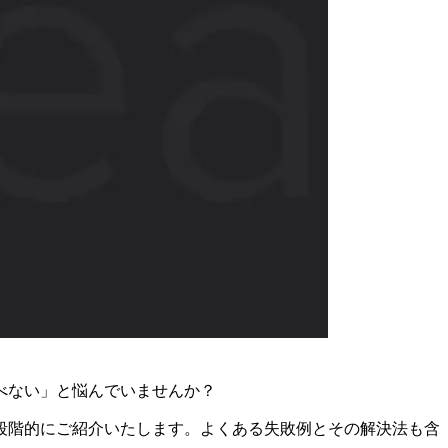
選べない」と悩んでいませんか？
、段階的にご紹介いたします。よくある失敗例とその解決法も含