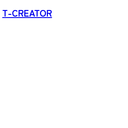
T-CREATOR