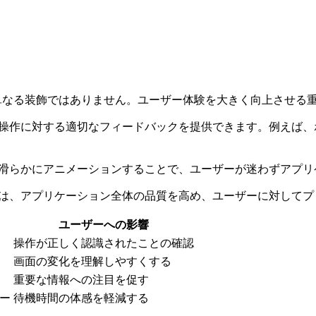
は単なる装飾ではありません。ユーザー体験を大きく向上させる
操作に対する適切なフィードバックを提供できます。例えば、
滑らかにアニメーションすることで、ユーザーが迷わずアプリ
は、アプリケーション全体の品質を高め、ユーザーに対してプ
ユーザーへの影響
操作が正しく認識されたことの確認
画面の変化を理解しやすくする
重要な情報への注目を促す
ー
待機時間の体感を軽減する