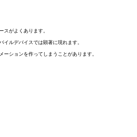
ースがよくあります。
バイルデバイスでは顕著に現れます。
メーションを作ってしまうことがあります。