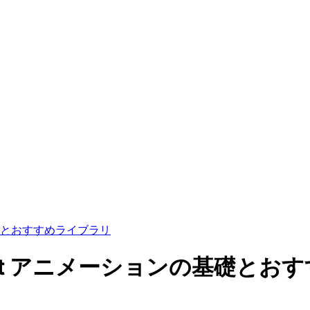
礎とおすすめライブラリ
ct アニメーションの基礎とお