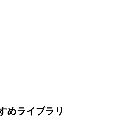
すすめライブラリ