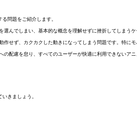
遇する問題をご紹介します。
を選んでしまい、基本的な概念を理解せずに挫折してしまうケ
動作せず、カクカクした動きになってしまう問題です。特にモ
への配慮を怠り、すべてのユーザーが快適に利用できないアニ
ていきましょう。