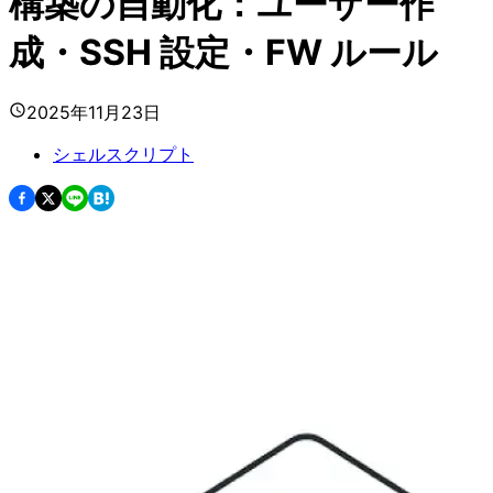
構築の自動化：ユーザー作
成・SSH 設定・FW ルール
2025年11月23日
シェルスクリプト