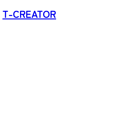
T-CREATOR