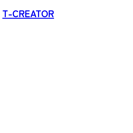
T-CREATOR