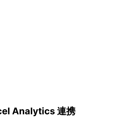
l Analytics 連携