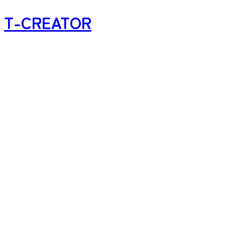
T-CREATOR