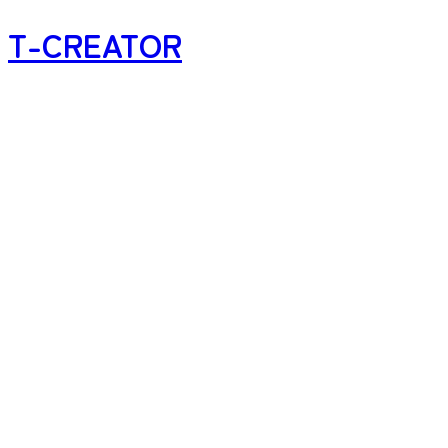
T-CREATOR