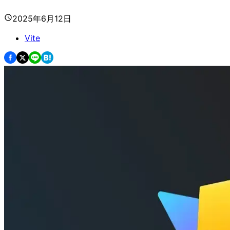
2025年6月12日
Vite