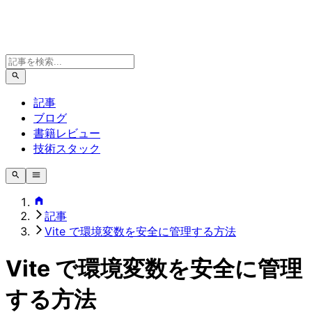
記事
ブログ
書籍レビュー
技術スタック
記事
Vite で環境変数を安全に管理する方法
Vite で環境変数を安全に管理
する方法