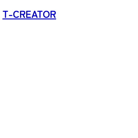
T-CREATOR