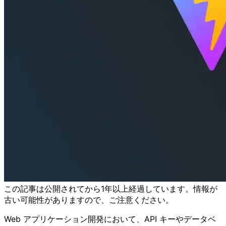
この記事は公開されてから1年以上経過しています。情報が
古い可能性がありますので、ご注意ください。
Web アプリケーション開発において、API キーやデータベ