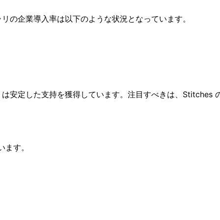
JS ライブラリの企業導入率は以下のような状況となっています。
motion は安定した支持を獲得しています。注目すべきは、Sti
ています。