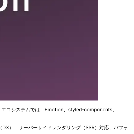
テムでは、Emotion、styled-components、
DX）、サーバーサイドレンダリング（SSR）対応、パフォ