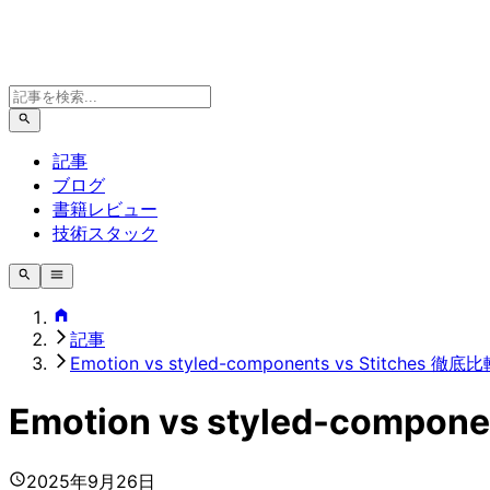
記事
ブログ
書籍レビュー
技術スタック
記事
Emotion vs styled-components vs Stitch
Emotion vs styled-com
2025年9月26日