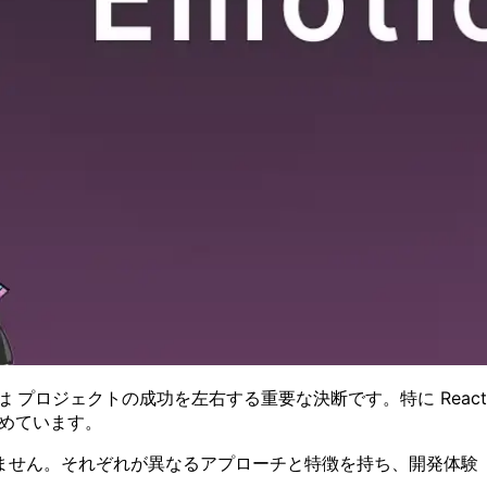
プロジェクトの成功を左右する重要な決断です。特に React エコシス
を集めています。
せん。それぞれが異なるアプローチと特徴を持ち、開発体験（