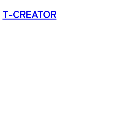
T-CREATOR