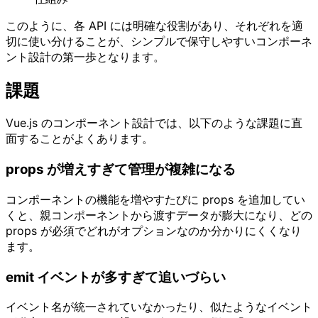
このように、各 API には明確な役割があり、それぞれを適
切に使い分けることが、シンプルで保守しやすいコンポーネ
ント設計の第一歩となります。
課題
Vue.js のコンポーネント設計では、以下のような課題に直
面することがよくあります。
props が増えすぎて管理が複雑になる
コンポーネントの機能を増やすたびに props を追加してい
くと、親コンポーネントから渡すデータが膨大になり、どの
props が必須でどれがオプションなのか分かりにくくなり
ます。
emit イベントが多すぎて追いづらい
イベント名が統一されていなかったり、似たようなイベント