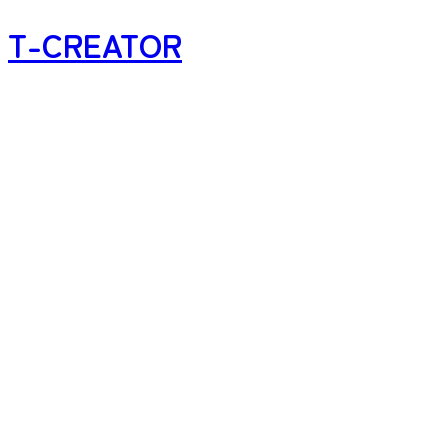
T-CREATOR