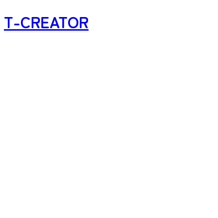
T-CREATOR