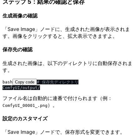
ステップ 5：結果の確認と保存
生成画像の確認
「Save Image」ノードに、生成された画像が表示されま
す。画像をクリックすると、拡大表示できますよ。
保存先の確認
生成された画像は、以下のディレクトリに自動保存されま
す。
bash
Copy code
# 保存先ディレクトリ
ファイル名は自動的に連番で付けられます（例：
）。
ComfyUI_00001_.png
設定のカスタマイズ
「Save Image」ノードで、保存形式を変更できます。