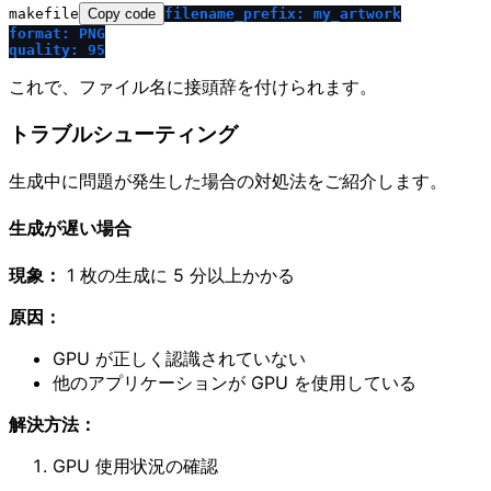
makefile
Copy code
filename_prefix: my_artwork
format: PNG
quality: 95
これで、ファイル名に接頭辞を付けられます。
トラブルシューティング
生成中に問題が発生した場合の対処法をご紹介します。
生成が遅い場合
現象：
1 枚の生成に 5 分以上かかる
原因：
GPU が正しく認識されていない
他のアプリケーションが GPU を使用している
解決方法：
GPU 使用状況の確認