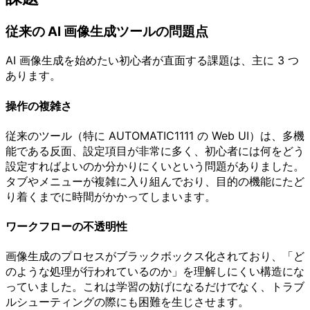
従来の AI 画像生成ツールの問題点
AI 画像生成を始めたい初心者が直面する課題は、主に 3 つ
あります。
操作の複雑さ
従来のツール（特に AUTOMATIC1111 の Web UI）は、多機
能である反面、設定項目が非常に多く、初心者には何をどう
設定すればよいのか分かりにくいという問題がありました。
タブやメニューが複雑に入り組んでおり、目的の機能にたど
り着くまでに時間がかかってしまいます。
ワークフローの不透明性
画像生成のプロセスがブラックボックス化されており、「ど
のような処理が行われているのか」を理解しにくい構造にな
っていました。これは学習の妨げになるだけでなく、トラブ
ルシューティングの際にも困難を生じさせます。