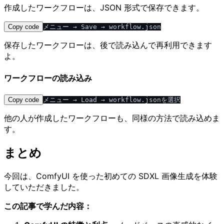
作成したワークフローは、JSON 形式で保存できます。
Copy code
保存したワークフローは、後で読み込んで再利用できます
よ。
ワークフローの読み込み
Copy code
他の人が作成したワークフローも、同様の方法で読み込めま
す。
まとめ
今回は、ComfyUI を使った初めての SDXL 画像生成を体験
していただきました。
この記事で学んだ内容：