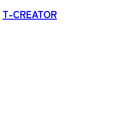
T-CREATOR