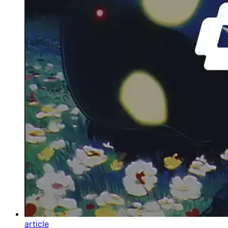
article