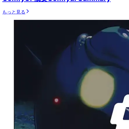
もっと見る