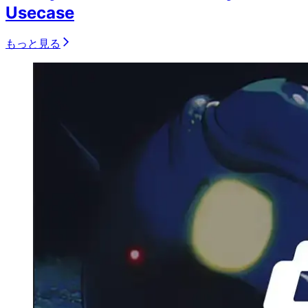
Usecase
もっと見る