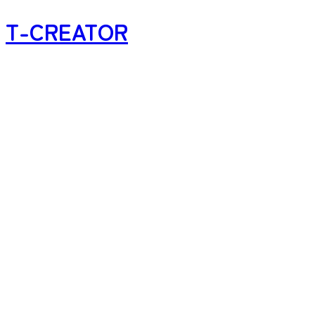
T-CREATOR